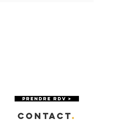
Prendre RDV >
CONTACT
.