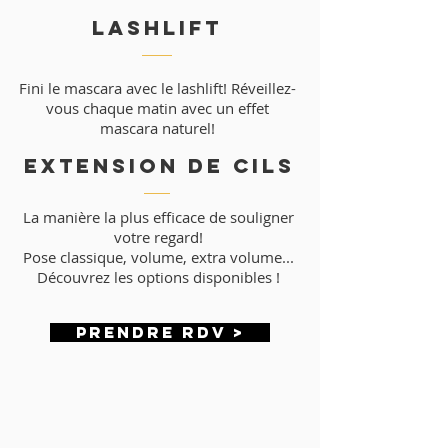
LASHLIFT
Fini le mascara avec le lashlift! Réveillez-
vous chaque matin avec un effet
mascara naturel!
EXTENSION DE CILS
La manière la plus efficace de souligner
votre regard!
Pose classique, volume, extra volume...
Découvrez les options disponibles !
Prendre RDV >