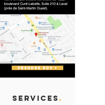
boulevard Curé-Labelle, Suite 210 à Laval
(près de Saint-Martin Ouest).
Prendre RDV >
SERVICES
.